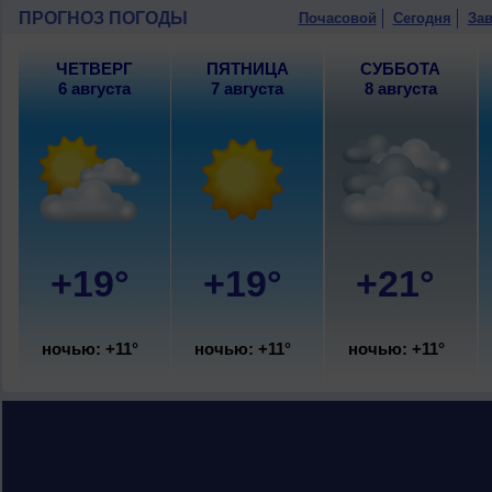
ПРОГНОЗ ПОГОДЫ
Почасовой
Сегодня
Зав
ЧЕТВЕРГ
ПЯТНИЦА
СУББОТА
6 августа
7 августа
8 августа
+19°
+19°
+21°
ночью: +11°
ночью: +11°
ночью: +11°