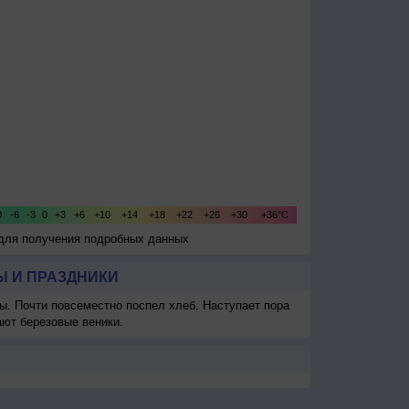
 для получения подробных данных
 И ПРАЗДНИКИ
ы. Почти повсеместно поспел хлеб. Наступает пора
ают березовые веники.