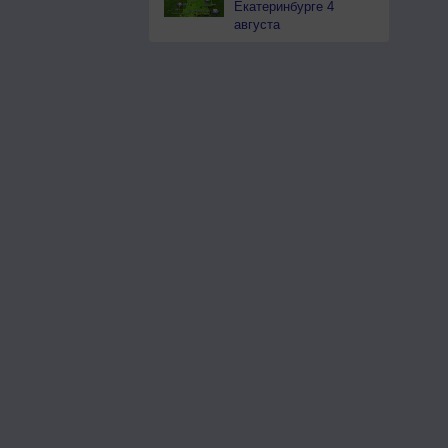
Екатеринбурге 4
августа