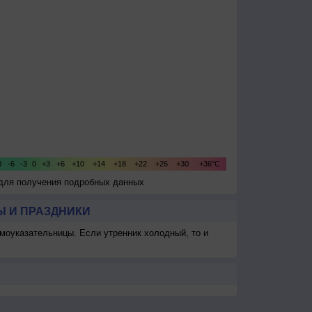
 для получения подробных данных
 И ПРАЗДНИКИ
моуказательницы. Если утренник холодный, то и