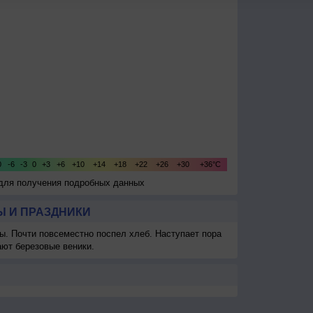
 для получения подробных данных
 И ПРАЗДНИКИ
ы. Почти повсеместно поспел хлеб. Наступает пора
ают березовые веники.