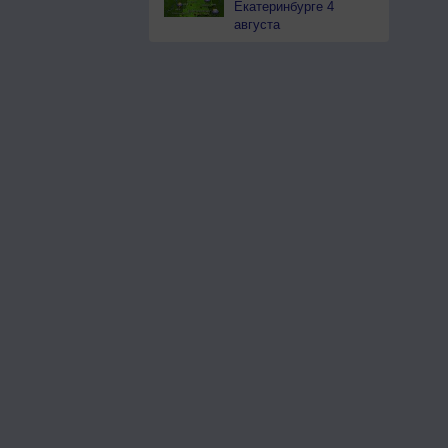
Екатеринбурге 4
августа