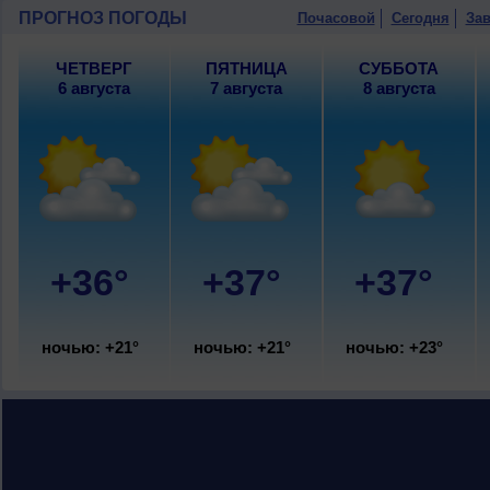
ПРОГНОЗ ПОГОДЫ
Почасовой
Сегодня
Зав
ЧЕТВЕРГ
ПЯТНИЦА
СУББОТА
6 августа
7 августа
8 августа
+36°
+37°
+37°
ночью: +21°
ночью: +21°
ночью: +23°