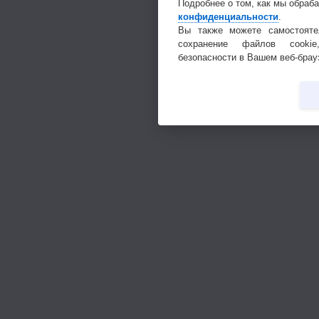
Подробнее о том, как мы обраб
конфиденциальности
.
Вы также можете самостояте
сохранение файлов cookie
безопасности в Вашем веб-брау