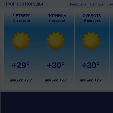
восточный, умеренный.
ПРОГНОЗ ПОГОДЫ
Почасовой
Сегодня
Зав
ЧЕТВЕРГ
ПЯТНИЦА
СУББОТА
6 августа
7 августа
8 августа
+29°
+30°
+30°
ночью: +25°
ночью: +25°
ночью: +25°