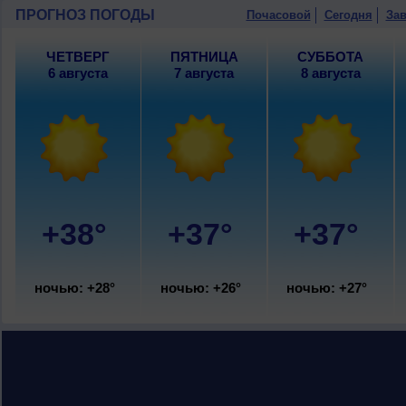
ПРОГНОЗ ПОГОДЫ
Почасовой
Сегодня
Зав
ЧЕТВЕРГ
ПЯТНИЦА
СУББОТА
6 августа
7 августа
8 августа
+38°
+37°
+37°
ночью: +28°
ночью: +26°
ночью: +27°