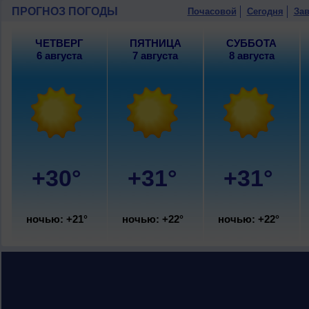
ПРОГНОЗ ПОГОДЫ
Почасовой
Сегодня
Зав
ЧЕТВЕРГ
ПЯТНИЦА
СУББОТА
6 августа
7 августа
8 августа
+30°
+31°
+31°
ночью: +21°
ночью: +22°
ночью: +22°