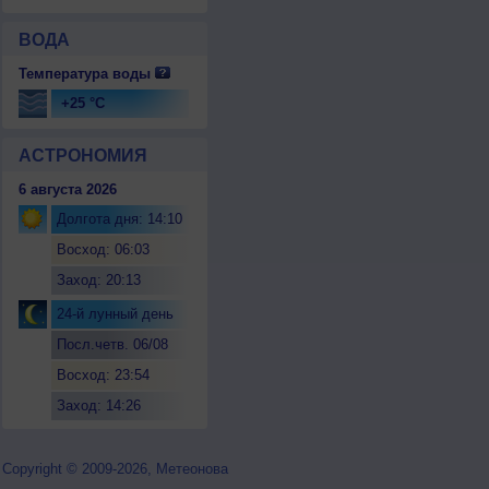
ВОДА
Температура воды
+25 °C
АСТРОНОМИЯ
6 августа 2026
Долгота дня: 14:10
Восход: 06:03
Заход: 20:13
24-й лунный день
Посл.четв. 06/08
Восход: 23:54
Заход: 14:26
Copyright © 2009-2026, Метеонова