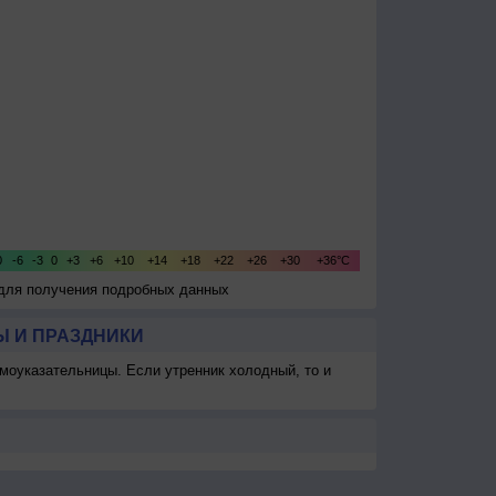
 для получения подробных данных
 И ПРАЗДНИКИ
моуказательницы. Если утренник холодный, то и