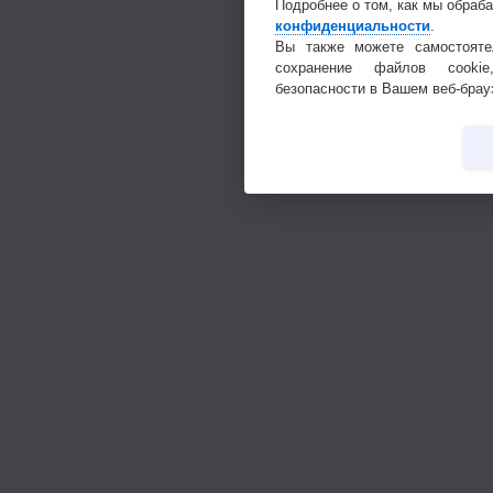
Подробнее о том, как мы обраб
конфиденциальности
.
Вы также можете самостояте
сохранение файлов cookie
безопасности в Вашем веб-брау