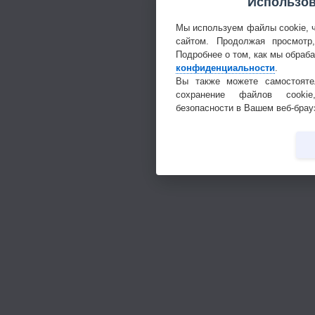
Использов
Мы используем файлы cookie, 
сайтом. Продолжая просмотр
Подробнее о том, как мы обраб
конфиденциальности
.
Вы также можете самостояте
сохранение файлов cookie
безопасности в Вашем веб-брау