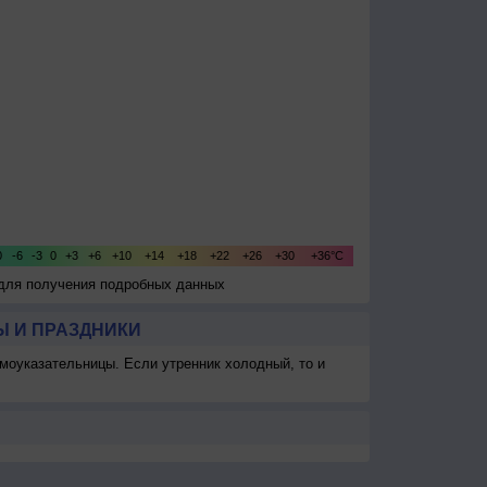
 для получения подробных данных
 И ПРАЗДНИКИ
моуказательницы. Если утренник холодный, то и