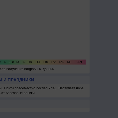
 для получения подробных данных
 И ПРАЗДНИКИ
ы. Почти повсеместно поспел хлеб. Наступает пора
ают березовые веники.