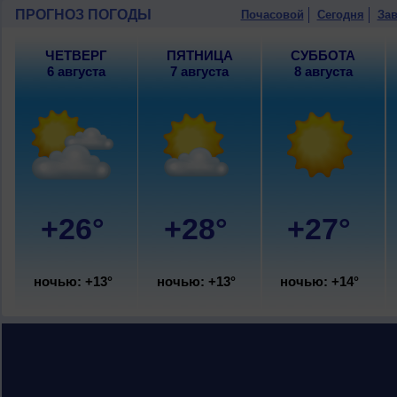
ПРОГНОЗ ПОГОДЫ
Почасовой
Сегодня
Зав
ЧЕТВЕРГ
ПЯТНИЦА
СУББОТА
6 августа
7 августа
8 августа
+26°
+28°
+27°
ночью: +13°
ночью: +13°
ночью: +14°