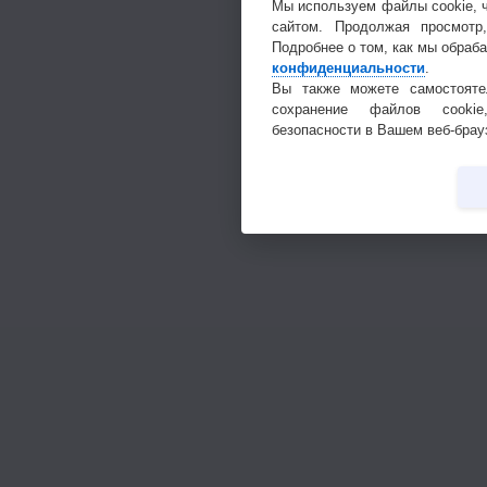
Мы используем файлы cookie, 
сайтом. Продолжая просмотр
Подробнее о том, как мы обраб
конфиденциальности
.
Вы также можете самостояте
сохранение файлов cookie
безопасности в Вашем веб-брау