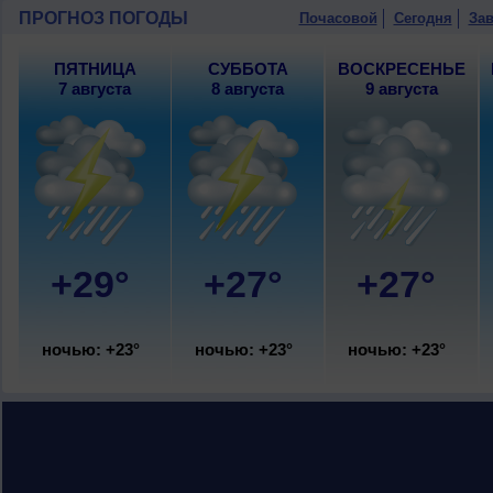
ПРОГНОЗ ПОГОДЫ
Почасовой
Сегодня
Зав
ПЯТНИЦА
СУББОТА
ВОСКРЕСЕНЬЕ
7 августа
8 августа
9 августа
+29°
+27°
+27°
ночью: +23°
ночью: +23°
ночью: +23°