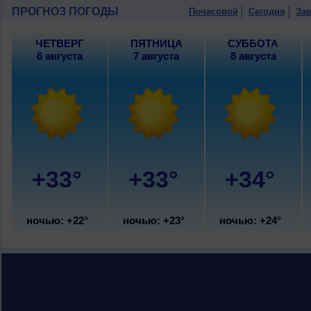
западный, умеренный.
ПРОГНОЗ ПОГОДЫ
Почасовой
Сегодня
Зав
ЧЕТВЕРГ
ПЯТНИЦА
СУББОТА
6 августа
7 августа
8 августа
+33°
+33°
+34°
ночью: +22°
ночью: +23°
ночью: +24°