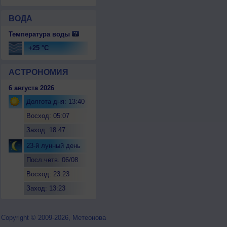
ВОДА
Температура воды
+25 °C
АСТРОНОМИЯ
6 августа 2026
Долгота дня: 13:40
Восход: 05:07
Заход: 18:47
23-й лунный день
Посл.четв. 06/08
Восход: 23:23
Заход: 13:23
Copyright © 2009-2026, Метеонова