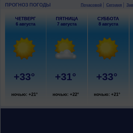
ПРОГНОЗ ПОГОДЫ
Почасовой
Сегодня
Зав
ЧЕТВЕРГ
ПЯТНИЦА
СУББОТА
6 августа
7 августа
8 августа
+33°
+31°
+33°
ночью: +21°
ночью: +22°
ночью: +21°