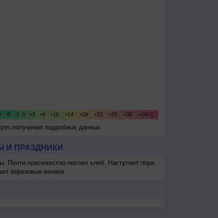
 для получения подробных данных
 И ПРАЗДНИКИ
ы. Почти повсеместно поспел хлеб. Наступает пора
ают березовые веники.