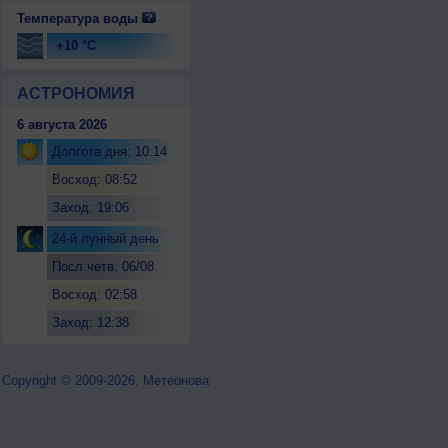
Температура воды
+10 °C
АСТРОНОМИЯ
6 августа 2026
Долгота дня: 10:14
Восход: 08:52
Заход: 19:06
24-й лунный день
Посл.четв. 06/08
Восход: 02:58
Заход: 12:38
Copyright © 2009-2026, Метеонова