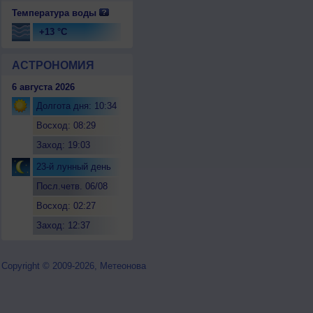
Температура воды
+13 °C
АСТРОНОМИЯ
6 августа 2026
Долгота дня: 10:34
Восход: 08:29
Заход: 19:03
23-й лунный день
Посл.четв. 06/08
Восход: 02:27
Заход: 12:37
Copyright © 2009-2026, Метеонова