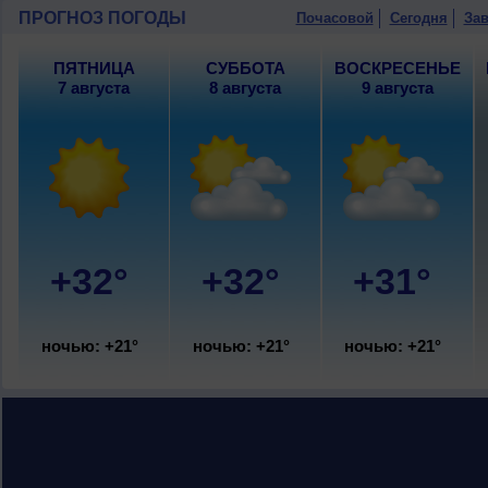
ПРОГНОЗ ПОГОДЫ
Почасовой
Сегодня
Зав
ПЯТНИЦА
СУББОТА
ВОСКРЕСЕНЬЕ
7 августа
8 августа
9 августа
+32°
+32°
+31°
ночью: +21°
ночью: +21°
ночью: +21°