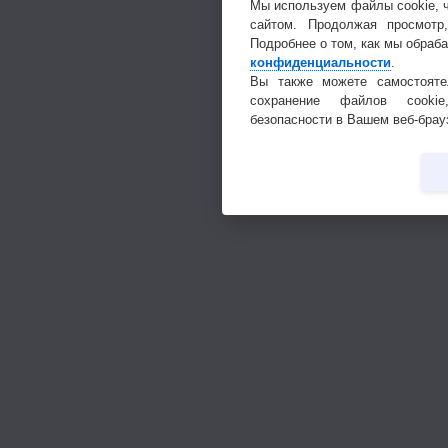
Мы используем файлы cookie, 
сайтом. Продолжая просмотр
Подробнее о том, как мы обраб
конфиденциальности
.
Вы также можете самостояте
сохранение файлов cookie
безопасности в Вашем веб-брау