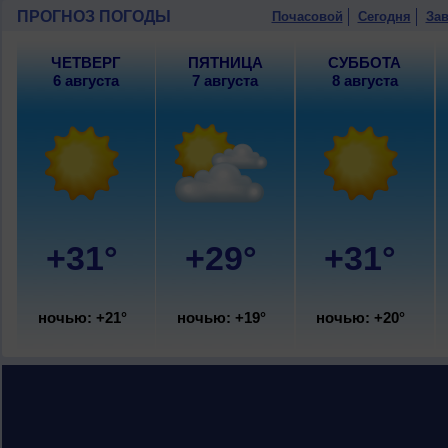
ПРОГНОЗ ПОГОДЫ
Почасовой
Сегодня
Зав
ЧЕТВЕРГ
ПЯТНИЦА
СУББОТА
6 августа
7 августа
8 августа
+31°
+29°
+31°
ночью: +21°
ночью: +19°
ночью: +20°