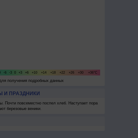
 для получения подробных данных
 И ПРАЗДНИКИ
ы. Почти повсеместно поспел хлеб. Наступает пора
ают березовые веники.