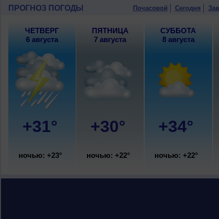
ПРОГНОЗ ПОГОДЫ
Почасовой
Сегодня
Зав
ЧЕТВЕРГ
ПЯТНИЦА
СУББОТА
6 августа
7 августа
8 августа
+31°
+30°
+34°
ночью: +23°
ночью: +22°
ночью: +22°