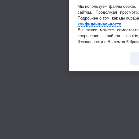
Мы используем файлы cookie, 
сайтом. Продолжая просмотр
Подробнее о том, как мы обраб
конфиденциальности
.
Вы также можете самостояте
сохранение файлов cookie
безопасности в Вашем веб-брау