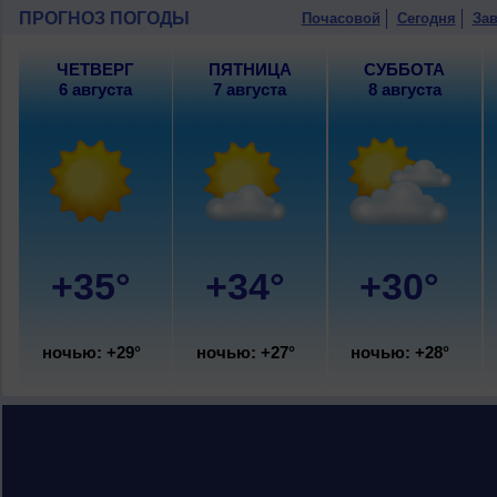
ветер слабый.
ПРОГНОЗ ПОГОДЫ
Почасовой
Сегодня
Зав
ЧЕТВЕРГ
ПЯТНИЦА
СУББОТА
6 августа
7 августа
8 августа
+35°
+34°
+30°
ночью: +29°
ночью: +27°
ночью: +28°