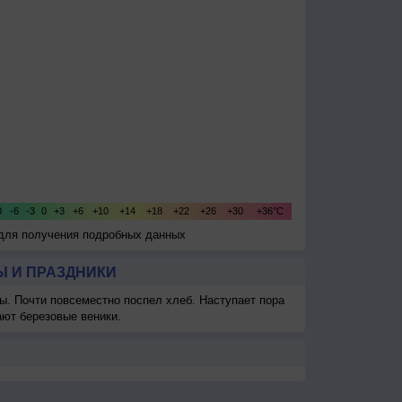
 для получения подробных данных
 И ПРАЗДНИКИ
ы. Почти повсеместно поспел хлеб. Наступает пора
ают березовые веники.