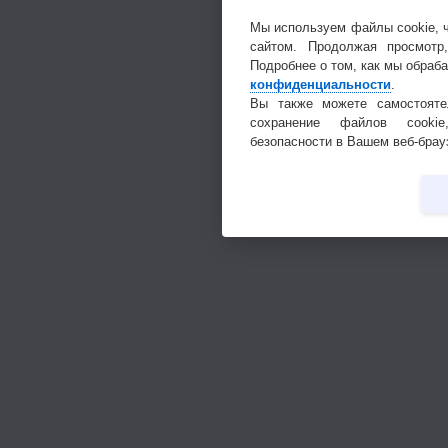
Мы используем файлы cookie, 
сайтом. Продолжая просмотр
Подробнее о том, как мы обраб
конфиденциальности
.
Вы также можете самостояте
сохранение файлов cookie
безопасности в Вашем веб-брау