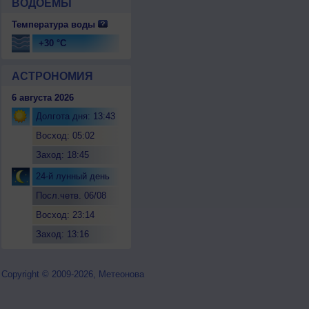
ВОДОЕМЫ
Температура воды
+30 °C
АСТРОНОМИЯ
6 августа 2026
Долгота дня: 13:43
Восход: 05:02
Заход: 18:45
24-й лунный день
Посл.четв. 06/08
Восход: 23:14
Заход: 13:16
Copyright © 2009-2026, Метеонова