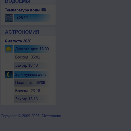
ВОДОЕМЫ
Температура воды
+28 °C
АСТРОНОМИЯ
6 августа 2026
Долгота дня: 13:39
Восход: 05:01
Заход: 18:40
23-й лунный день
Посл.четв. 06/08
Восход: 23:18
Заход: 13:16
Copyright © 2009-2026, Метеонова