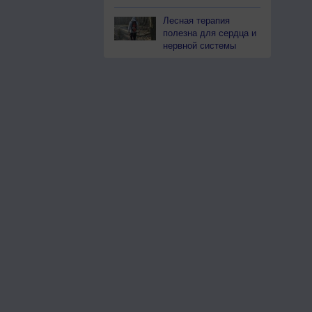
Лесная терапия
полезна для сердца и
нервной системы