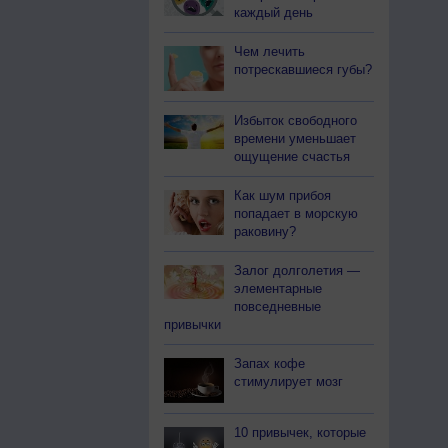
каждый день
Чем лечить
потрескавшиеся губы?
Избыток свободного
времени уменьшает
ощущение счастья
Как шум прибоя
попадает в морскую
раковину?
Залог долголетия —
элементарные
повседневные
привычки
Запах кофе
стимулирует мозг
10 привычек, которые