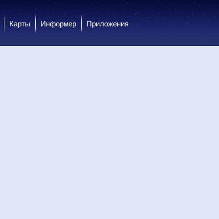
Карты
Информер
Приложения