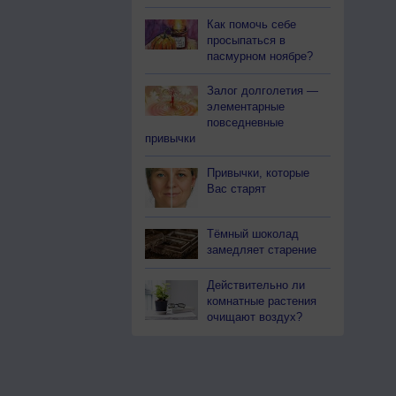
Как помочь себе
просыпаться в
пасмурном ноябре?
Залог долголетия —
элементарные
повседневные
привычки
Привычки, которые
Вас старят
Тёмный шоколад
замедляет старение
Действительно ли
комнатные растения
очищают воздух?