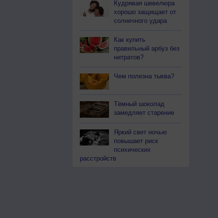
Кудрявая шевелюра
хорошо защищает от
солнечного удара
Как купить
правильный арбуз без
нитратов?
Чем полезна тыква?
Тёмный шоколад
замедляет старение
Яркий свет ночью
повышает риск
психических
расстройств