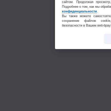
сайтом. Продолжая просмотр
Подробнее о том, как мы обраб
конфиденциальности
.
Вы также можете самостояте
сохранение файлов cookie
безопасности в Вашем веб-брау