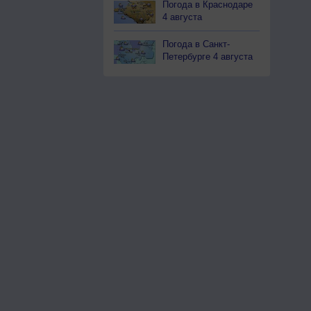
Погода в Краснодаре
4 августа
Погода в Санкт-
Петербурге 4 августа