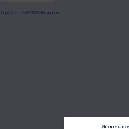
Copyright © 2009-2026, Метеонова
Использов