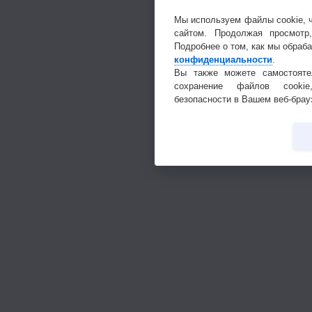
Мы используем файлы cookie, 
сайтом. Продолжая просмотр
Подробнее о том, как мы обраб
конфиденциальности
.
Вы также можете самостояте
сохранение файлов cookie
безопасности в Вашем веб-брау