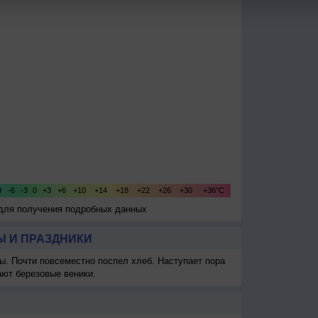
 для получения подробных данных
 И ПРАЗДНИКИ
ы. Почти повсеместно поспел хлеб. Наступает пора
ают березовые веники.