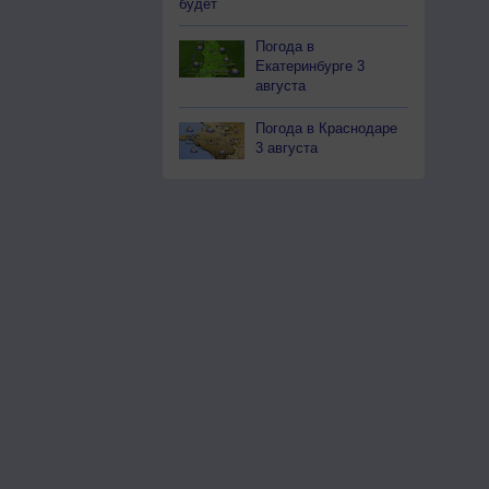
будет
Погода в
Екатеринбурге 3
августа
Погода в Краснодаре
3 августа