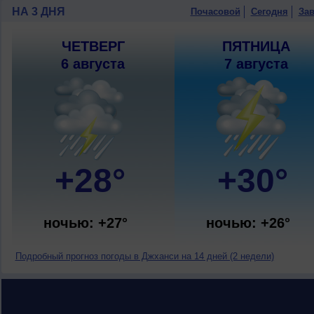
НА 3 ДНЯ
Почасовой
Сегодня
Зав
ЧЕТВЕРГ
ПЯТНИЦА
6 августа
7 августа
+28°
+30°
ночью: +27°
ночью: +26°
Подробный прогноз погоды в Джханси на 14 дней (2 недели)