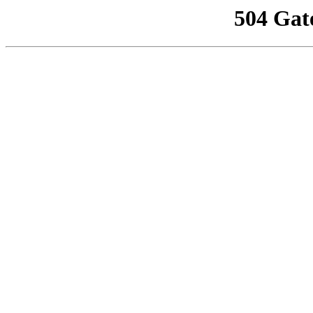
504 Gat