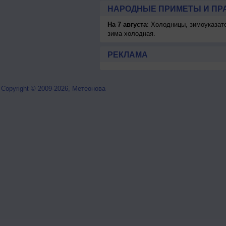
НАРОДНЫЕ ПРИМЕТЫ И ПР
На 7 августа
: Холодницы, зимоуказат
зима холодная.
РЕКЛАМА
Copyright © 2009-2026, Метеонова