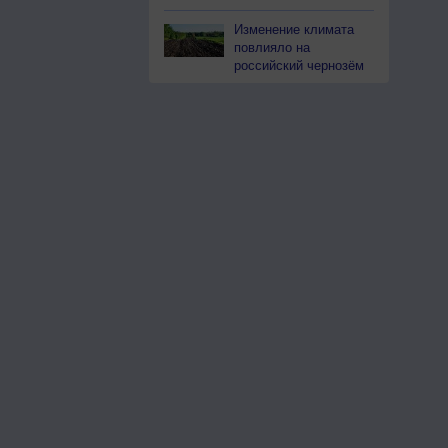
Изменение климата
повлияло на
российский чернозём