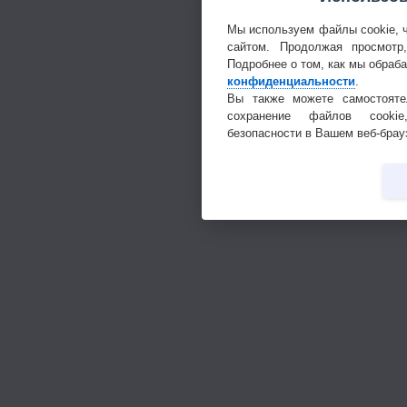
Мы используем файлы cookie, 
сайтом. Продолжая просмотр
Подробнее о том, как мы обраб
конфиденциальности
.
Вы также можете самостояте
сохранение файлов cookie
безопасности в Вашем веб-брау