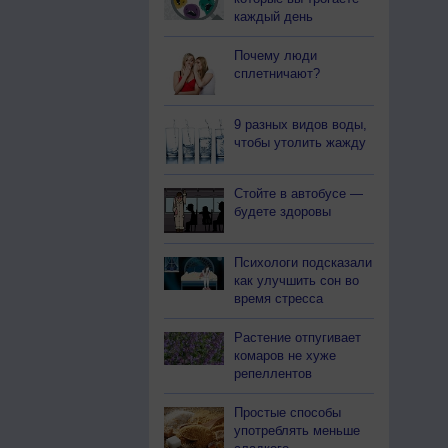
каждый день
Почему люди
сплетничают?
9 разных видов воды,
чтобы утолить жажду
Стойте в автобусе —
будете здоровы
Психологи подсказали
как улучшить сон во
время стресса
Растение отпугивает
комаров не хуже
репеллентов
Простые способы
употреблять меньше