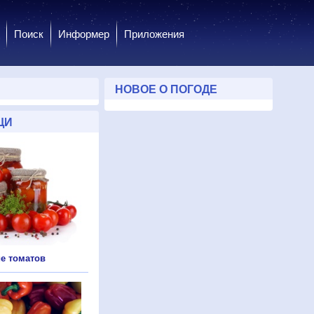
Поиск
Информер
Приложения
НОВОЕ О ПОГОДЕ
ЩИ
е томатов