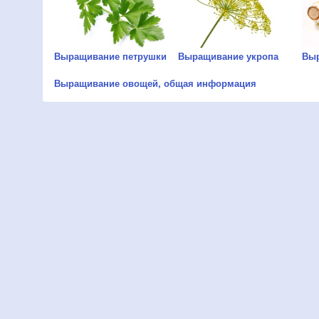
Выращивание петрушки
Выращивание укропа
Выр
Выращивание овощей, общая информация