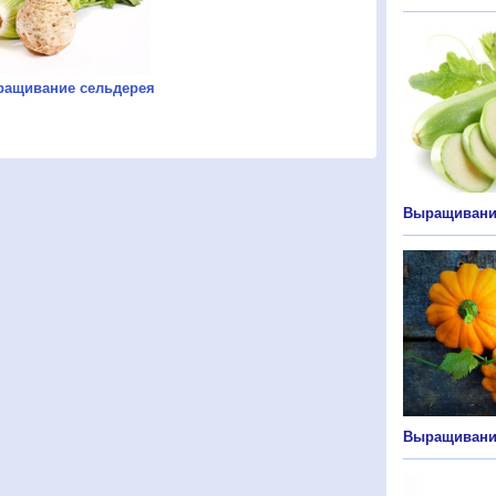
ащивание сельдерея
Выращивани
Выращивани