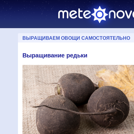
ВЫРАЩИВАЕМ ОВОЩИ САМОСТОЯТЕЛЬНО
Выращивание редьки