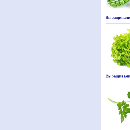
Выращивани
Выращивание