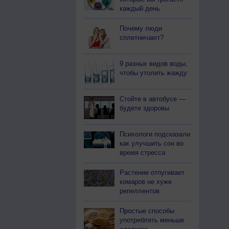
каждый день
Почему люди
сплетничают?
9 разных видов воды,
чтобы утолить жажду
Стойте в автобусе —
будете здоровы
Психологи подсказали
как улучшить сон во
время стресса
Растение отпугивает
комаров не хуже
репеллентов
Простые способы
употреблять меньше