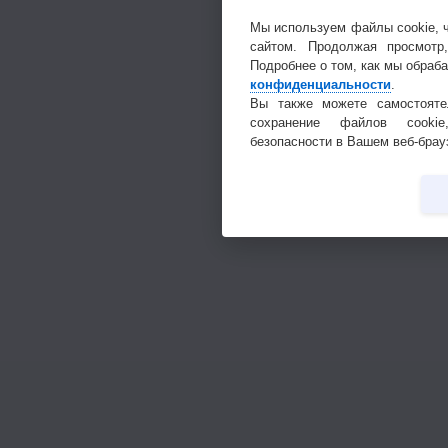
Мы используем файлы cookie, 
сайтом. Продолжая просмотр
Подробнее о том, как мы обраб
конфиденциальности
.
Вы также можете самостояте
сохранение файлов cookie
безопасности в Вашем веб-брау