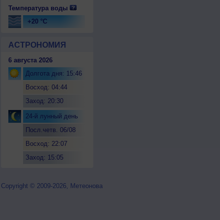
Температура воды
+20 °C
АСТРОНОМИЯ
6 августа 2026
Долгота дня: 15:46
Восход: 04:44
Заход: 20:30
24-й лунный день
Посл.четв. 06/08
Восход: 22:07
Заход: 15:05
Copyright © 2009-2026, Метеонова