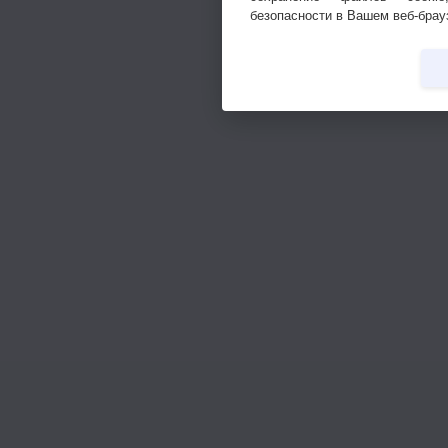
безопасности в Вашем веб-брау