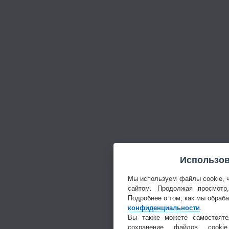
Использов
Мы используем файлы cookie, 
сайтом. Продолжая просмотр
Подробнее о том, как мы обраб
конфиденциальности
.
Вы также можете самостояте
сохранение файлов cookie