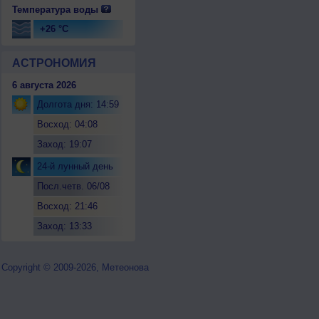
Температура воды
+26 °C
АСТРОНОМИЯ
6 августа 2026
Долгота дня: 14:59
Восход: 04:08
Заход: 19:07
24-й лунный день
Посл.четв. 06/08
Восход: 21:46
Заход: 13:33
Copyright © 2009-2026, Метеонова