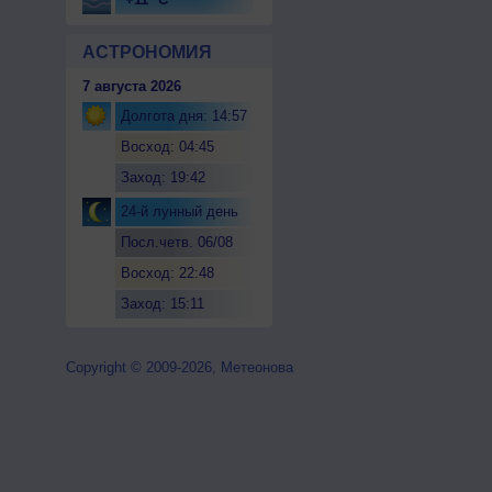
АСТРОНОМИЯ
7 августа 2026
Долгота дня: 14:57
Восход: 04:45
Заход: 19:42
24-й лунный день
Посл.четв. 06/08
Восход: 22:48
Заход: 15:11
Copyright © 2009-2026, Метеонова