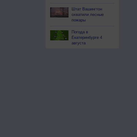
Штат Вашингтон
охватили лесные
пожары
Погода в
Екатеринбурге 4
августа